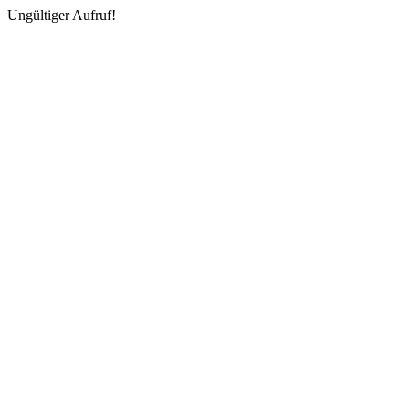
Ungültiger Aufruf!