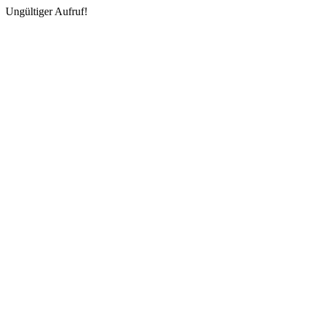
Ungültiger Aufruf!