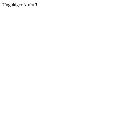
Ungültiger Aufruf!