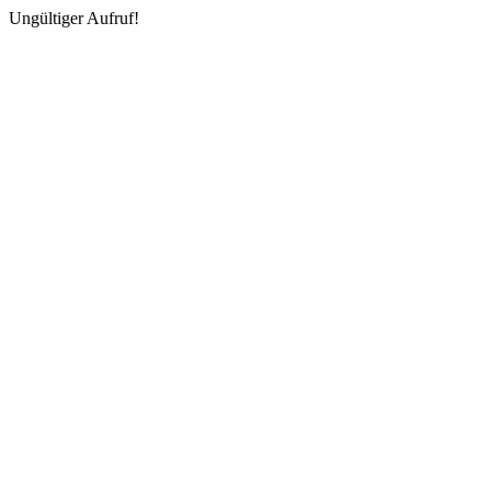
Ungültiger Aufruf!