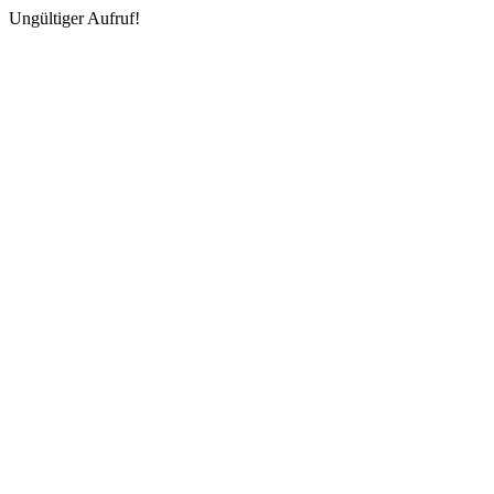
Ungültiger Aufruf!