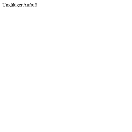
Ungültiger Aufruf!