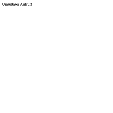
Ungültiger Aufruf!