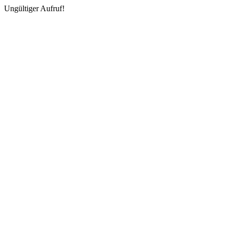
Ungültiger Aufruf!