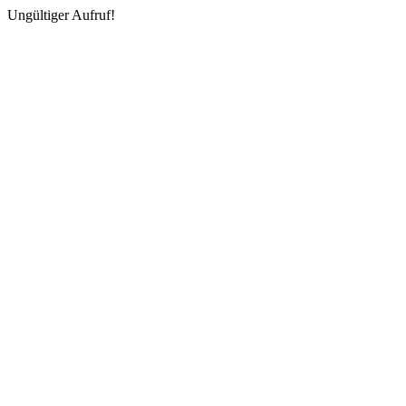
Ungültiger Aufruf!