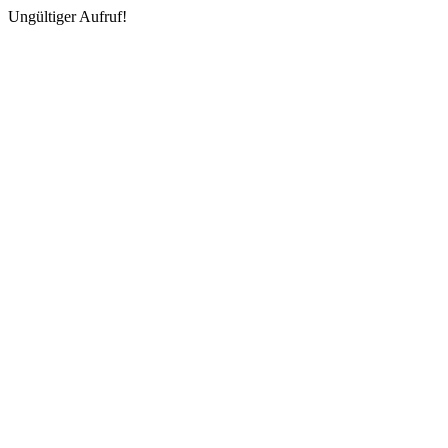
Ungültiger Aufruf!