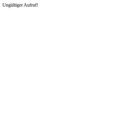
Ungültiger Aufruf!