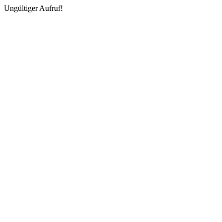
Ungültiger Aufruf!