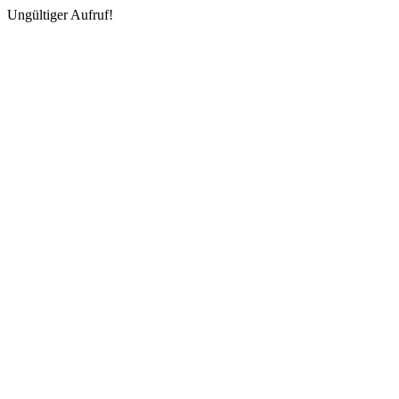
Ungültiger Aufruf!