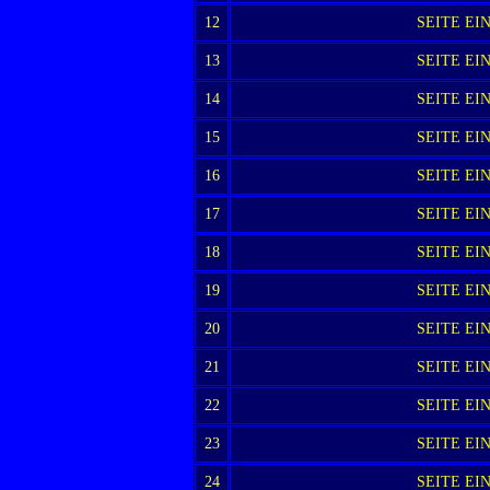
12
SEITE EI
13
SEITE EI
14
SEITE EI
15
SEITE EI
16
SEITE EI
17
SEITE EI
18
SEITE EI
19
SEITE EI
20
SEITE EI
21
SEITE EI
22
SEITE EI
23
SEITE EI
24
SEITE EI