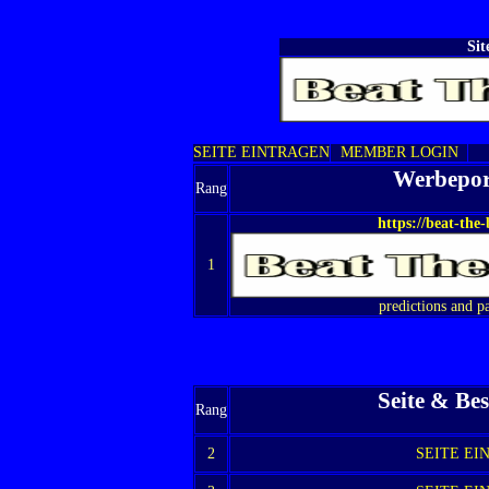
Si
SEITE EINTRAGEN
MEMBER LOGIN
Werbepor
Rang
https://beat-the
1
predictions and p
Seite & Be
Rang
2
SEITE EI