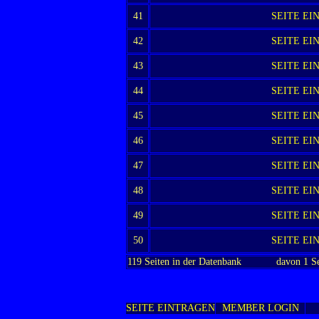
41
SEITE EI
42
SEITE EI
43
SEITE EI
44
SEITE EI
45
SEITE EI
46
SEITE EI
47
SEITE EI
48
SEITE EI
49
SEITE EI
50
SEITE EI
119 Seiten in der Datenbank
davon 1 Se
SEITE EINTRAGEN
MEMBER LOGIN