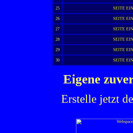
25
SEITE EI
26
SEITE EI
27
SEITE EI
28
SEITE EI
29
SEITE EI
30
SEITE EI
Eigene zuve
Erstelle jetzt 