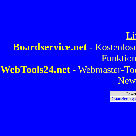
Li
Boardservice.net
- Kostenlos
Funktion
WebTools24.net
- Webmaster-Too
News
Power
Distanzierung 