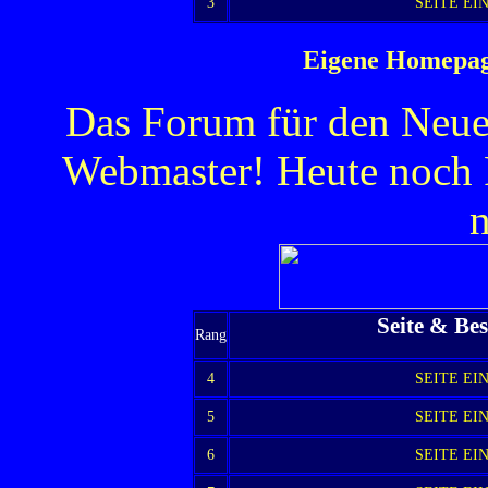
3
SEITE EI
Eigene Homepage
Das Forum für den Neuei
Webmaster! Heute noch R
n
Seite & Be
Rang
4
SEITE EI
5
SEITE EI
6
SEITE EI