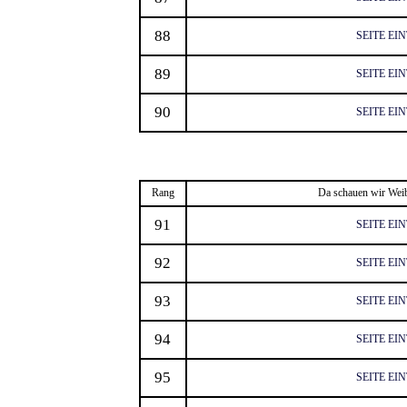
88
SEITE EI
89
SEITE EI
90
SEITE EI
Rang
Da schauen wir Weib
91
SEITE EI
92
SEITE EI
93
SEITE EI
94
SEITE EI
95
SEITE EI