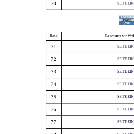
70
SEITE EI
Rang
Da schauen wir Weib
71
SEITE EI
72
SEITE EI
73
SEITE EI
74
SEITE EI
75
SEITE EI
76
SEITE EI
77
SEITE EI