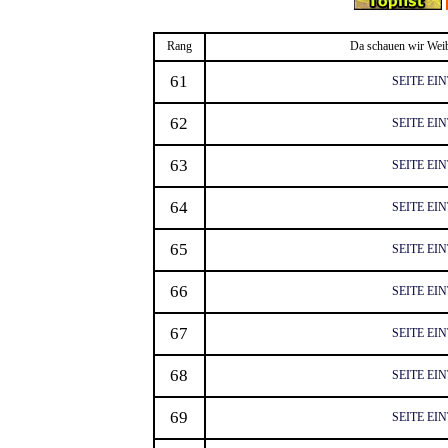
Rang
Da schauen wir Weib
61
SEITE EI
62
SEITE EI
63
SEITE EI
64
SEITE EI
65
SEITE EI
66
SEITE EI
67
SEITE EI
68
SEITE EI
69
SEITE EI