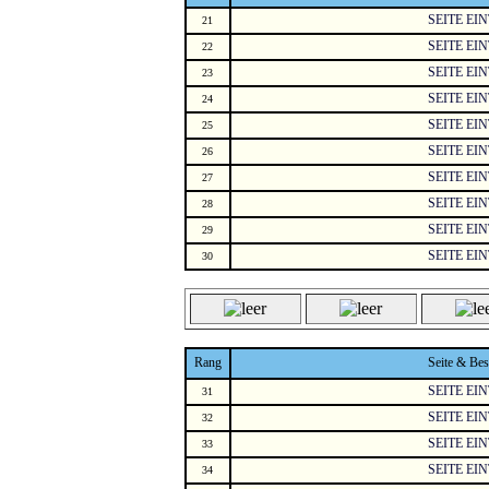
SEITE EI
21
SEITE EI
22
SEITE EI
23
SEITE EI
24
SEITE EI
25
SEITE EI
26
SEITE EI
27
SEITE EI
28
SEITE EI
29
SEITE EI
30
Rang
Seite & Be
SEITE EI
31
SEITE EI
32
SEITE EI
33
SEITE EI
34