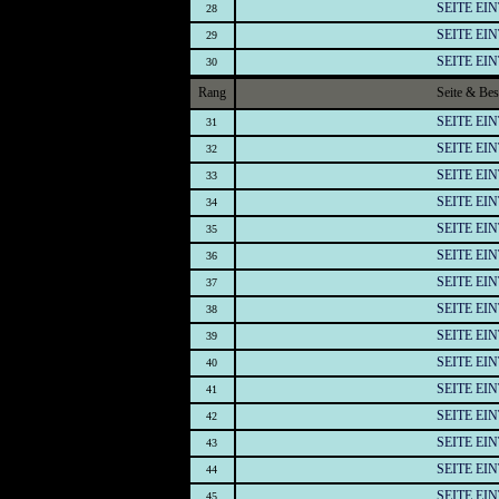
SEITE EI
28
SEITE EI
29
SEITE EI
30
Rang
Seite & Be
SEITE EI
31
SEITE EI
32
SEITE EI
33
SEITE EI
34
SEITE EI
35
SEITE EI
36
SEITE EI
37
SEITE EI
38
SEITE EI
39
SEITE EI
40
SEITE EI
41
SEITE EI
42
SEITE EI
43
SEITE EI
44
SEITE EI
45