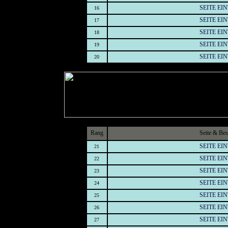
SEITE EI
16
SEITE EI
17
SEITE EI
18
SEITE EI
19
SEITE EI
20
Rang
Seite & Be
SEITE EI
21
SEITE EI
22
SEITE EI
23
SEITE EI
24
SEITE EI
25
SEITE EI
26
SEITE EI
27