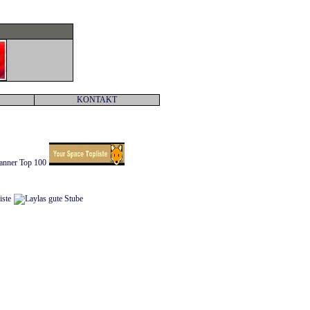
KONTAKT