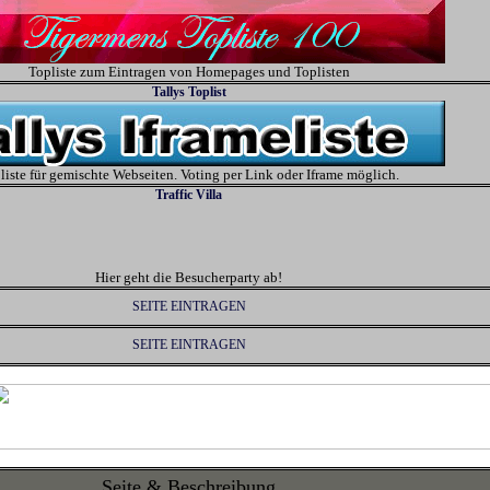
Topliste zum Eintragen von Homepages und Toplisten
Tallys Toplist
liste für gemischte Webseiten. Voting per Link oder Iframe möglich.
Traffic Villa
Hier geht die Besucherparty ab!
SEITE EINTRAGEN
SEITE EINTRAGEN
Seite & Beschreibung