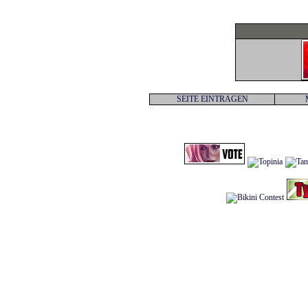
SEITE EINTRAGEN