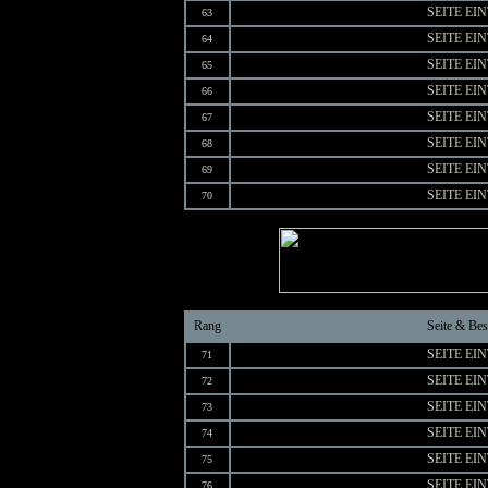
SEITE EI
63
SEITE EI
64
SEITE EI
65
SEITE EI
66
SEITE EI
67
SEITE EI
68
SEITE EI
69
SEITE EI
70
Rang
Seite & Be
SEITE EI
71
SEITE EI
72
SEITE EI
73
SEITE EI
74
SEITE EI
75
SEITE EI
76