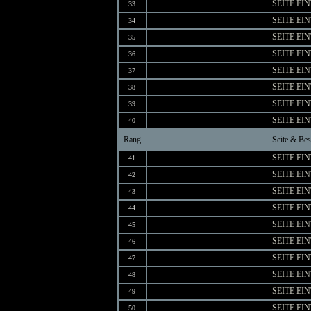
SEITE EI
33
SEITE EI
34
SEITE EI
35
SEITE EI
36
SEITE EI
37
SEITE EI
38
SEITE EI
39
SEITE EI
40
Rang
Seite & Be
SEITE EI
41
SEITE EI
42
SEITE EI
43
SEITE EI
44
SEITE EI
45
SEITE EI
46
SEITE EI
47
SEITE EI
48
SEITE EI
49
SEITE EI
50