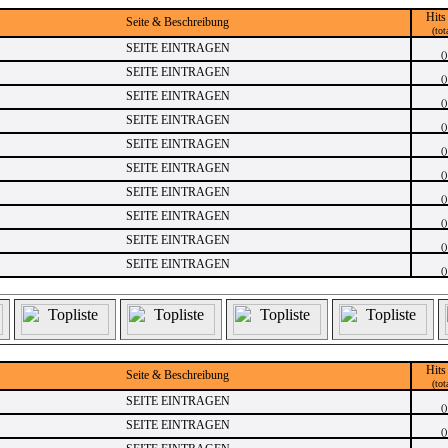
Hits
Seite & Beschreibung
(tot
SEITE EINTRAGEN
()
SEITE EINTRAGEN
()
SEITE EINTRAGEN
()
SEITE EINTRAGEN
()
SEITE EINTRAGEN
()
SEITE EINTRAGEN
()
SEITE EINTRAGEN
()
SEITE EINTRAGEN
()
SEITE EINTRAGEN
()
SEITE EINTRAGEN
()
Hits
Seite & Beschreibung
(tot
SEITE EINTRAGEN
()
SEITE EINTRAGEN
()