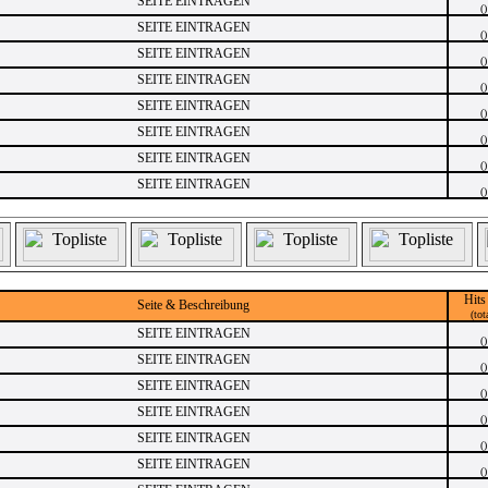
SEITE EINTRAGEN
()
SEITE EINTRAGEN
()
SEITE EINTRAGEN
()
SEITE EINTRAGEN
()
SEITE EINTRAGEN
()
SEITE EINTRAGEN
()
SEITE EINTRAGEN
()
SEITE EINTRAGEN
()
Hits
Seite & Beschreibung
(tot
SEITE EINTRAGEN
()
SEITE EINTRAGEN
()
SEITE EINTRAGEN
()
SEITE EINTRAGEN
()
SEITE EINTRAGEN
()
SEITE EINTRAGEN
()