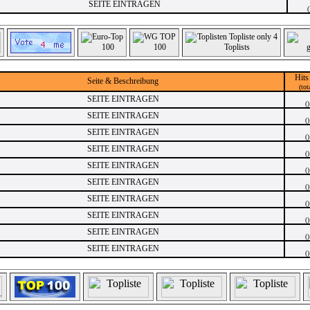
SEITE EINTRAGEN
(
Hits
Seite & Beschreibung
(tot
SEITE EINTRAGEN
()
SEITE EINTRAGEN
()
SEITE EINTRAGEN
()
SEITE EINTRAGEN
()
SEITE EINTRAGEN
()
SEITE EINTRAGEN
()
SEITE EINTRAGEN
()
SEITE EINTRAGEN
()
SEITE EINTRAGEN
()
SEITE EINTRAGEN
()