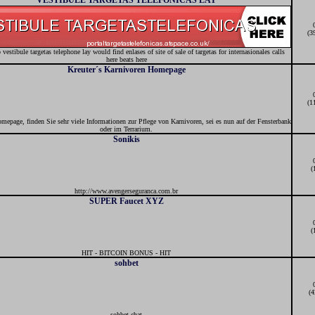
VESTIBULE TARGETAS TELEFONICAS LAY
(3
vestibule targetas telephone lay would find enlases of site of sale of targetas for internasionales calls
here beats here
Kreuter´s Karnivoren Homepage
(1
mepage, finden Sie sehr viele Informationen zur Pflege von Karnivoren, sei es nun auf der Fensterbank
oder im Terrarium.
Sonikis
(
http://www.avengerseguranca.com.br
SUPER Faucet XYZ
(
HIT - BITCOIN BONUS - HIT
sohbet
(4
sohbet,chat