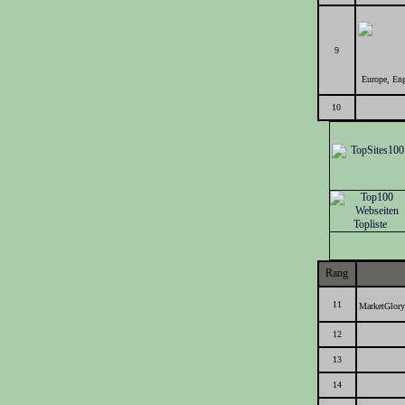
9
Europe, Eng
10
Rang
11
MarketGlory 
12
13
14