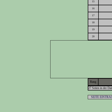
15
16
17
18
19
20
Rang
27 Seiten in der Da
SEITE EINTRA