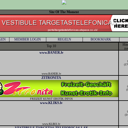
Site Of The Moment
GEN
MEMBER LOGIN
REGELN
BOOKMARK
Hit
Top 10
(to
www.BANER.lv
(17
www.BANER.lv
ZITRONITA
(
FREIZEIT KUNST EROTIK INFOS
www.KLIKS.lv
(1
www.KLIKS.lv