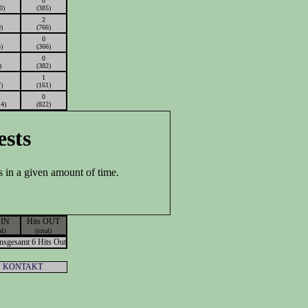
0
0)
(385)
2
)
(766)
0
)
(366)
0
)
(382)
1
)
(161)
0
14)
(822)
 IN
Hits OUT
al)
(total)
insgesamt 6 Hits Out
KONTAKT