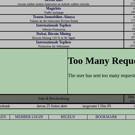
Geveze mirc
0
(21
Geveze sohbet siteleri türkiyenin en kaliteli sohbet sitesidir.
Magichits
0
(40
Traffic exchange
Traum-Immobilien-Alanya
0
(75
Träume an der türkischen Riviera finden
Internationale Topliste
0
(0
Website Promotion
Dubai, Bitcoin Mining
0
(87
Bitcoin Mining 119 % in 90 Tagen
Internationale Topliste
0
(10
Promotion für Webmaster
Hits
Seite & Beschreibung
(tot
tenbank
davon 25 Seiten aktiv
insgesamt 1 Hits IN
GEN
MEMBER LOGIN
REGELN
BOOKMARK