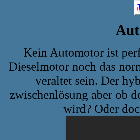
Aut
Kein Automotor ist per
Dieselmotor noch das norm
veraltet sein. Der hy
zwischenlösung aber ob de
wird? Oder doc