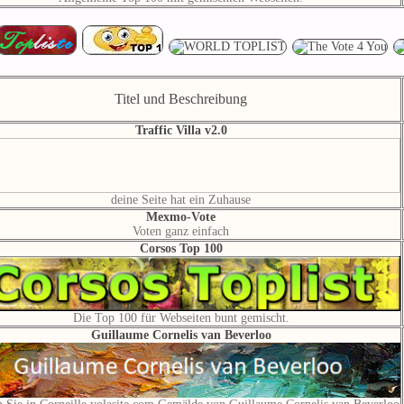
Titel und Beschreibung
Traffic Villa v2.0
deine Seite hat ein Zuhause
Mexmo-Vote
Voten ganz einfach
Corsos Top 100
Die Top 100 für Webseiten bunt gemischt.
Guillaume Cornelis van Beverloo