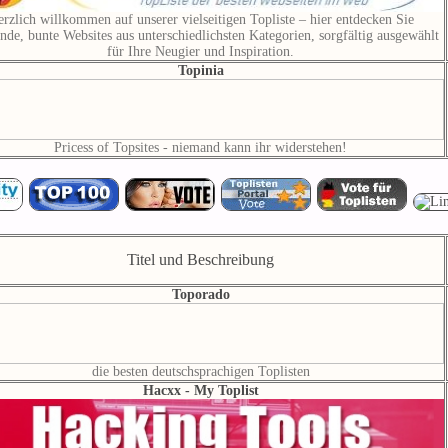
rzlich willkommen auf unserer vielseitigen Topliste – hier entdecken Sie
nde, bunte Websites aus unterschiedlichsten Kategorien, sorgfältig ausgewählt
für Ihre Neugier und Inspiration.
Topinia
Pricess of Topsites - niemand kann ihr widerstehen!
Titel und Beschreibung
Toporado
die besten deutschsprachigen Toplisten
Hacxx - My Toplist