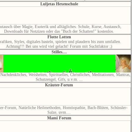
Luljetas Hexenschule
utausch über Magie, Esoterik und alltägliches. Schule, Kurse, Austausch,
Downloads für Notzizen oder das "Buch der Schatten!" kostenlos.
Flotte Lotten
rafiken, Styles, digitales basteln, spielen und plaudern bis zum umfallen.
Achtung!!! Bei uns wird viel gelacht! Forum mit Suchtfaktor ;)
Stilles....
, Nachdenkliches, Weisheiten, Spirituelles, Christliches, Meditationen, Mantras,
Schutzengel, Gifs, u.v.m. ...
Kräuter-Forum
er-Forum, Natürliche Heilmethoden, Homöopathie, Bach-Blüten, Schüssler-
Salze, uvm....
Mami Forum