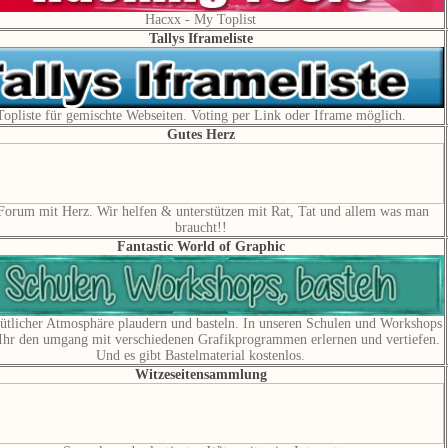
Hacxx - My Toplist
Tallys Iframeliste
Topliste für gemischte Webseiten. Voting per Link oder Iframe möglich.
Gutes Herz
Forum mit Herz. Wir helfen & unterstützen mit Rat, Tat und allem was man
braucht!!
Fantastic World of Graphic
ütlicher Atmosphäre plaudern und basteln. In unseren Schulen und Workshops
Ihr den umgang mit verschiedenen Grafikprogrammen erlernen und vertiefen.
Und es gibt Bastelmaterial kostenlos.
Witzeseitensammlung