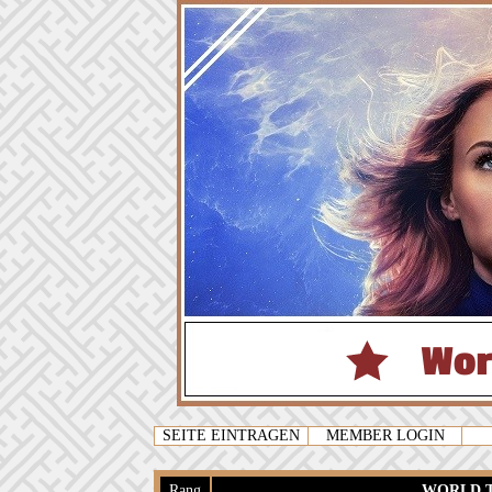
SEITE EINTRAGEN
MEMBER LOGIN
Rang
WORLD T