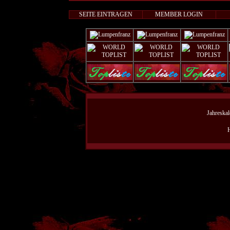
SEITE EINTRAGEN
MEMBER LOGIN
Jahreskal
H