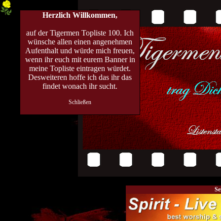
Herzlich Willkommen,
auf der Tigermen Topliste 100. Ich
wünsche allen einen angenehmen
Aufenthalt und würde mich freuen,
wenn ihr euch mit eurem Banner in
meine Topliste eintragen würdet.
Desweiteren hoffe ich das ihr das
findet wonach ihr sucht.
Schließen
Se