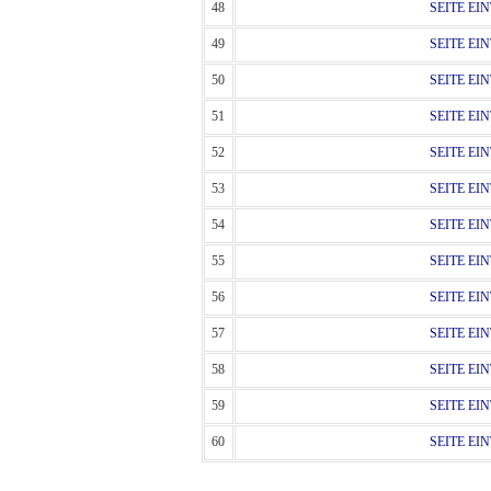
48
SEITE EI
49
SEITE EI
50
SEITE EI
51
SEITE EI
52
SEITE EI
53
SEITE EI
54
SEITE EI
55
SEITE EI
56
SEITE EI
57
SEITE EI
58
SEITE EI
59
SEITE EI
60
SEITE EI