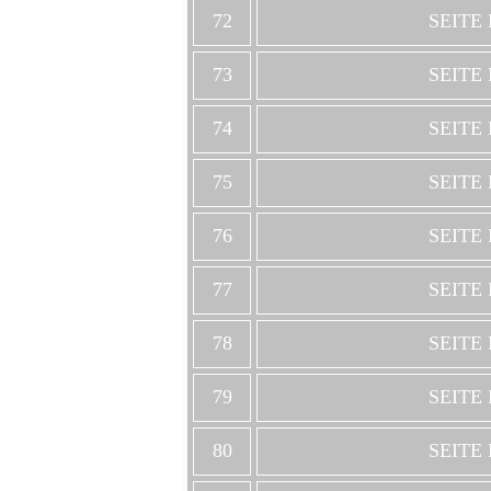
72
SEITE
73
SEITE
74
SEITE
75
SEITE
76
SEITE
77
SEITE
78
SEITE
79
SEITE
80
SEITE