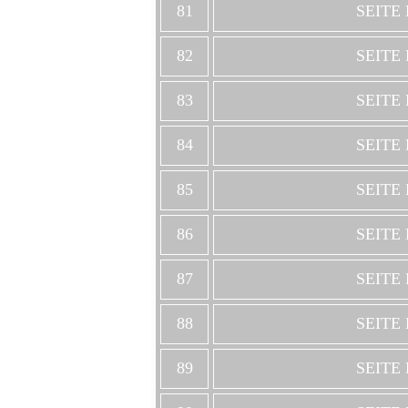
81
SEITE
82
SEITE
83
SEITE
84
SEITE
85
SEITE
86
SEITE
87
SEITE
88
SEITE
89
SEITE