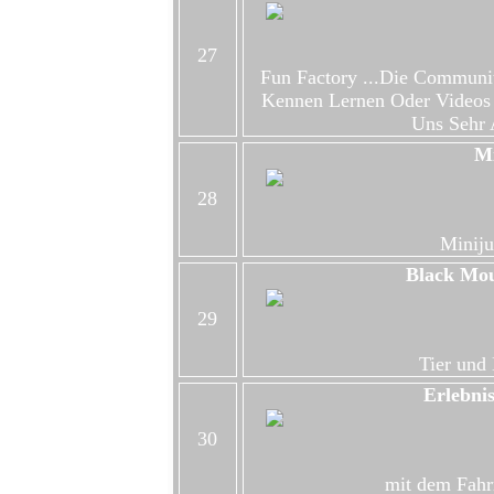
27
Fun Factory ...Die Communi
Kennen Lernen Oder Videos
Uns Sehr 
Mi
28
Miniju
Black Mou
29
Tier und
Erlebni
30
mit dem Fahr