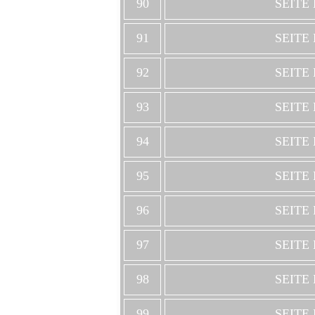
90
SEITE
91
SEITE
92
SEITE
93
SEITE
94
SEITE
95
SEITE
96
SEITE
97
SEITE
98
SEITE
99
SEITE