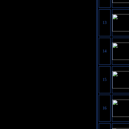
13
14
15
16