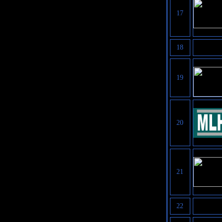
17
18
19
20
21
22