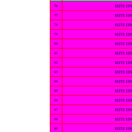
SEITE EI
76
SEITE EI
77
SEITE EI
78
SEITE EI
79
SEITE EI
80
SEITE EI
81
SEITE EI
82
SEITE EI
83
SEITE EI
84
SEITE EI
85
SEITE EI
86
SEITE EI
87
SEITE EI
88
SEITE EI
89