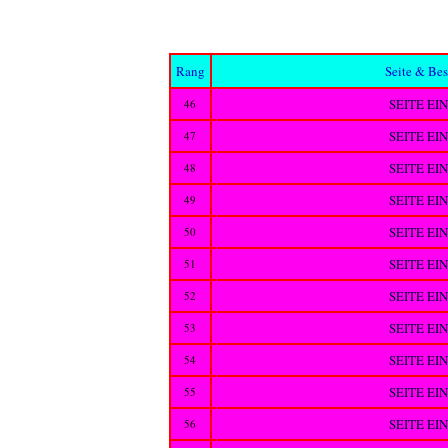
Rang
Seite & Be
SEITE EI
46
SEITE EI
47
SEITE EI
48
SEITE EI
49
SEITE EI
50
SEITE EI
51
SEITE EI
52
SEITE EI
53
SEITE EI
54
SEITE EI
55
SEITE EI
56