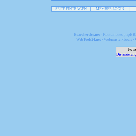
SEITE EINTRAGEN
MEMBER LOGIN
- Kostenloses phpBB3
Boardservice.net
- Webmaster-Tools - 
WebTools24.net
Powe
Distanzierung