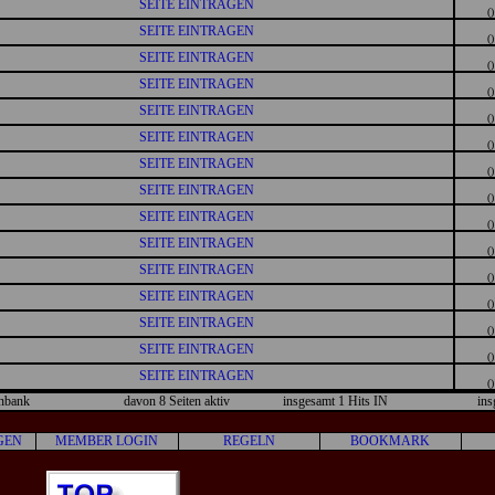
SEITE EINTRAGEN
()
SEITE EINTRAGEN
()
SEITE EINTRAGEN
()
SEITE EINTRAGEN
()
SEITE EINTRAGEN
()
SEITE EINTRAGEN
()
SEITE EINTRAGEN
()
SEITE EINTRAGEN
()
SEITE EINTRAGEN
()
SEITE EINTRAGEN
()
SEITE EINTRAGEN
()
SEITE EINTRAGEN
()
SEITE EINTRAGEN
()
SEITE EINTRAGEN
()
SEITE EINTRAGEN
()
enbank
davon 8 Seiten aktiv
insgesamt 1 Hits IN
ins
GEN
MEMBER LOGIN
REGELN
BOOKMARK