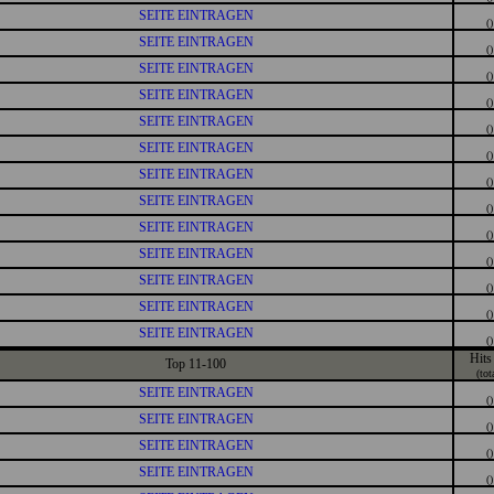
SEITE EINTRAGEN
()
SEITE EINTRAGEN
()
SEITE EINTRAGEN
()
SEITE EINTRAGEN
()
SEITE EINTRAGEN
()
SEITE EINTRAGEN
()
SEITE EINTRAGEN
()
SEITE EINTRAGEN
()
SEITE EINTRAGEN
()
SEITE EINTRAGEN
()
SEITE EINTRAGEN
()
SEITE EINTRAGEN
()
SEITE EINTRAGEN
()
Hits
Top 11-100
(tot
SEITE EINTRAGEN
()
SEITE EINTRAGEN
()
SEITE EINTRAGEN
()
SEITE EINTRAGEN
()