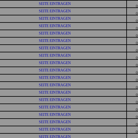
SEITE EINTRAGEN
()
SEITE EINTRAGEN
()
SEITE EINTRAGEN
()
SEITE EINTRAGEN
()
SEITE EINTRAGEN
()
SEITE EINTRAGEN
()
SEITE EINTRAGEN
()
SEITE EINTRAGEN
()
SEITE EINTRAGEN
()
SEITE EINTRAGEN
()
SEITE EINTRAGEN
()
SEITE EINTRAGEN
()
SEITE EINTRAGEN
()
SEITE EINTRAGEN
()
SEITE EINTRAGEN
()
SEITE EINTRAGEN
()
SEITE EINTRAGEN
()
SEITE EINTRAGEN
()
SEITE EINTRAGEN