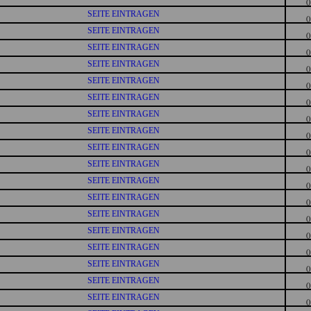
()
SEITE EINTRAGEN
()
SEITE EINTRAGEN
()
SEITE EINTRAGEN
()
SEITE EINTRAGEN
()
SEITE EINTRAGEN
()
SEITE EINTRAGEN
()
SEITE EINTRAGEN
()
SEITE EINTRAGEN
()
SEITE EINTRAGEN
()
SEITE EINTRAGEN
()
SEITE EINTRAGEN
()
SEITE EINTRAGEN
()
SEITE EINTRAGEN
()
SEITE EINTRAGEN
()
SEITE EINTRAGEN
()
SEITE EINTRAGEN
()
SEITE EINTRAGEN
()
SEITE EINTRAGEN
()