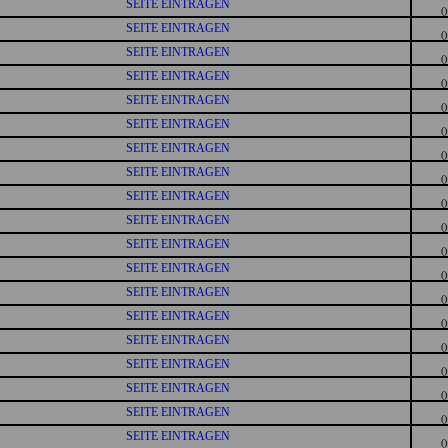
SEITE EINTRAGEN
()
SEITE EINTRAGEN
()
SEITE EINTRAGEN
()
SEITE EINTRAGEN
()
SEITE EINTRAGEN
()
SEITE EINTRAGEN
()
SEITE EINTRAGEN
()
SEITE EINTRAGEN
()
SEITE EINTRAGEN
()
SEITE EINTRAGEN
()
SEITE EINTRAGEN
()
SEITE EINTRAGEN
()
SEITE EINTRAGEN
()
SEITE EINTRAGEN
()
SEITE EINTRAGEN
()
SEITE EINTRAGEN
()
SEITE EINTRAGEN
()
SEITE EINTRAGEN
()
SEITE EINTRAGEN
()