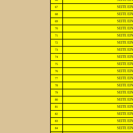
SEITE E
67
SEITE E
68
SEITE E
69
SEITE E
70
SEITE E
71
SEITE E
72
SEITE E
73
SEITE E
74
SEITE E
75
SEITE E
76
SEITE E
77
SEITE E
78
SEITE E
79
SEITE E
80
SEITE E
81
SEITE E
82
SEITE E
83
SEITE E
84