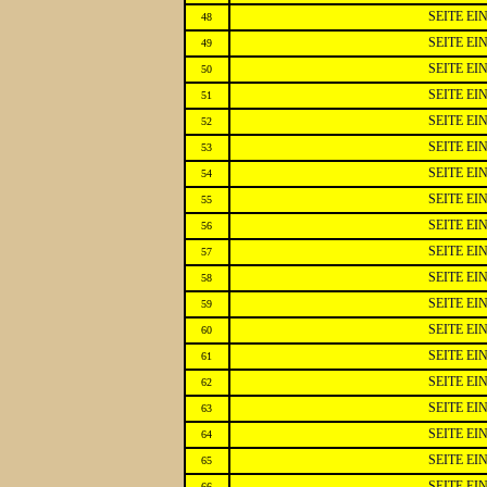
SEITE E
48
SEITE E
49
SEITE E
50
SEITE E
51
SEITE E
52
SEITE E
53
SEITE E
54
SEITE E
55
SEITE E
56
SEITE E
57
SEITE E
58
SEITE E
59
SEITE E
60
SEITE E
61
SEITE E
62
SEITE E
63
SEITE E
64
SEITE E
65
SEITE E
66