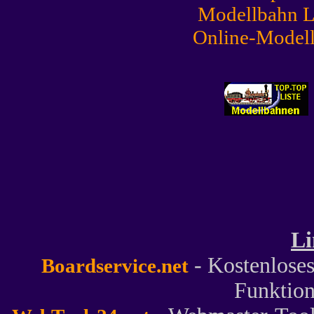
Li
- Kostenlose
Boardservice.net
Funktion